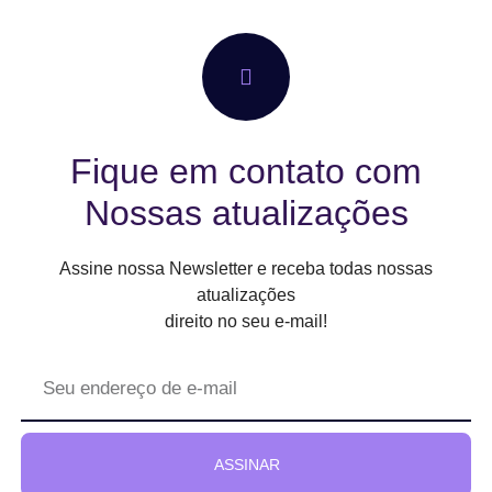
Fique em contato com
Nossas atualizações
Assine nossa Newsletter e receba todas nossas
atualizações
direito no seu e-mail!
ASSINAR