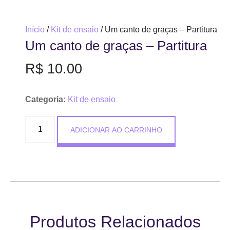
Início
/
Kit de ensaio
/ Um canto de graças – Partitura
Um canto de graças – Partitura
R$
10.00
Categoria:
Kit de ensaio
ADICIONAR AO CARRINHO
Produtos Relacionados