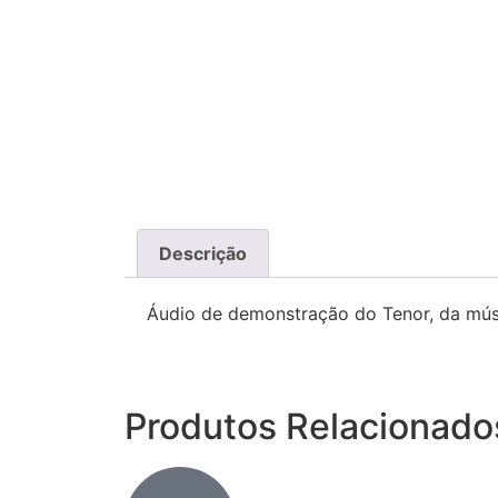
Descrição
Áudio de demonstração do Tenor, da mús
Produtos Relacionado