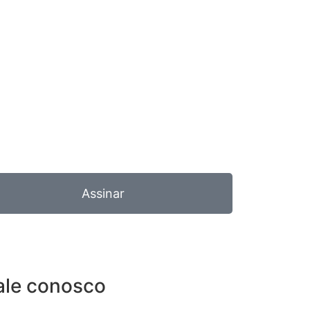
Assinar
ale conosco