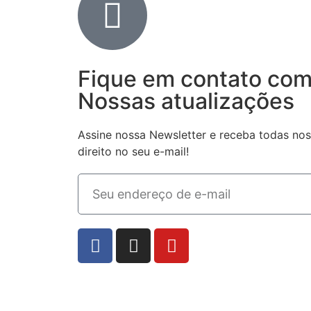
Fique em contato co
Nossas atualizações
Assine nossa Newsletter e receba todas nos
direito no seu e-mail!