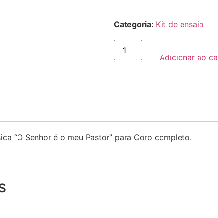
Categoria:
Kit de ensaio
Adicionar ao ca
ica “O Senhor é o meu Pastor” para Coro completo.
s