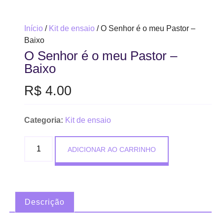
Início
/
Kit de ensaio
/ O Senhor é o meu Pastor –
Baixo
O Senhor é o meu Pastor –
Baixo
R$
4.00
Categoria:
Kit de ensaio
ADICIONAR AO CARRINHO
Descrição