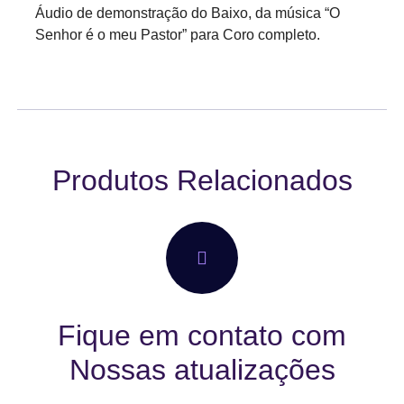
Áudio de demonstração do Baixo, da música “O
Senhor é o meu Pastor” para Coro completo.
Produtos Relacionados
Fique em contato com
Nossas atualizações