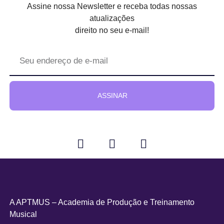
Assine nossa Newsletter e receba todas nossas
atualizações
direito no seu e-mail!
ASSINAR
A APTMUS – Academia de Produção e Treinamento
Musical