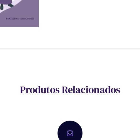
Produtos Relacionados