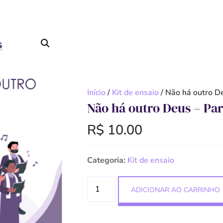
Início
/
Kit de ensaio
/ Não há outro De
Não há outro Deus – Par
R$
10.00
Categoria:
Kit de ensaio
ADICIONAR AO CARRINHO