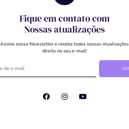
Fique em contato com
Nossas atualizações
Assine nossa Newsletter e receba todas nossas atualizações
direito no seu e-mail!
AS