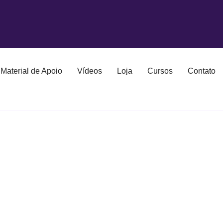
Material de Apoio
Vídeos
Loja
Cursos
Contato