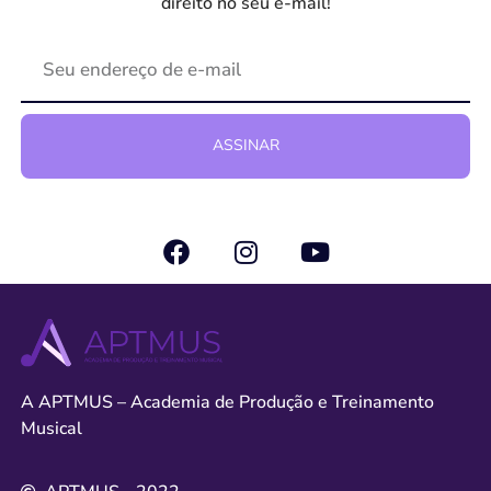
direito no seu e-mail!
ASSINAR
A APTMUS – Academia de Produção e Treinamento
Musical