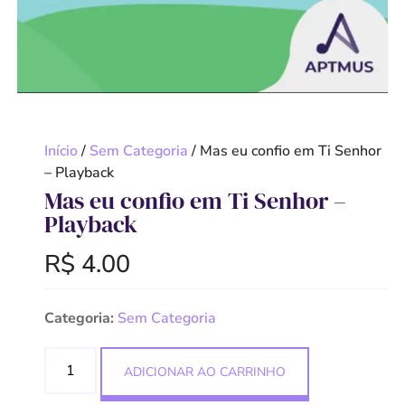
Início
/
Sem Categoria
/ Mas eu confio em Ti Senhor
– Playback
Mas eu confio em Ti Senhor –
Playback
R$
4.00
Categoria:
Sem Categoria
ADICIONAR AO CARRINHO