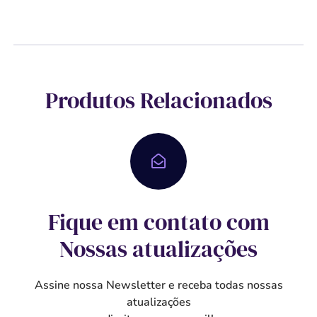
Produtos Relacionados
Fique em contato com
Nossas atualizações
Assine nossa Newsletter e receba todas nossas
atualizações