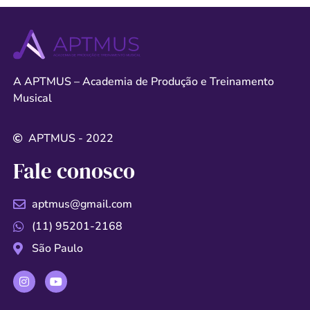
A APTMUS – Academia de Produção e Treinamento
Musical
APTMUS - 2022
Fale conosco
aptmus@gmail.com
(11) 95201-2168
São Paulo