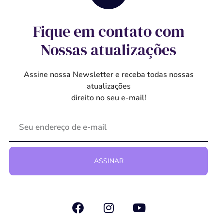
Fique em contato com
Nossas atualizações
Assine nossa Newsletter e receba todas nossas
atualizações
direito no seu e-mail!
ASSINAR