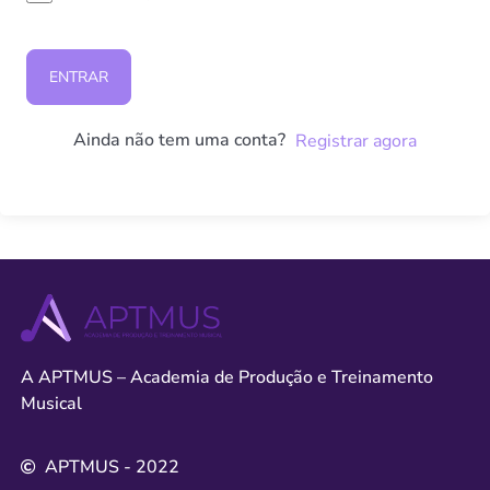
ENTRAR
Ainda não tem uma conta?
Registrar agora
A APTMUS – Academia de Produção e Treinamento
Musical
APTMUS - 2022