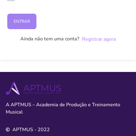
ENTRAR
Ainda não tem uma conta?
Registrar agora
A APTMUS – Academia de Produção e Treinamento
Musical
APTMUS - 2022